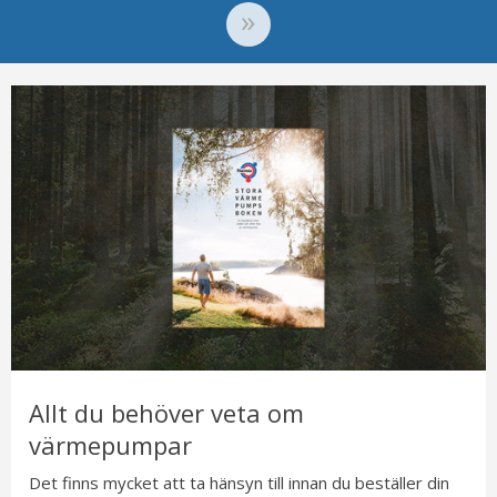
Allt du behöver veta om
värmepumpar
Det finns mycket att ta hänsyn till innan du beställer din