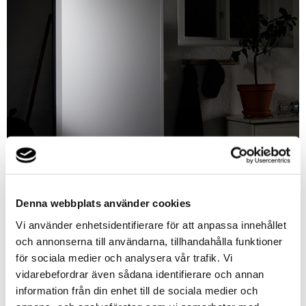
Denna webbplats använder cookies
Vi använder enhetsidentifierare för att anpassa innehållet
och annonserna till användarna, tillhandahålla funktioner
för sociala medier och analysera vår trafik. Vi
vidarebefordrar även sådana identifierare och annan
information från din enhet till de sociala medier och