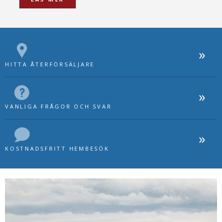
HITTA ÅTERFÖRSÄLJARE
VANLIGA FRÅGOR OCH SVAR
KOSTNADSFRITT HEMBESÖK