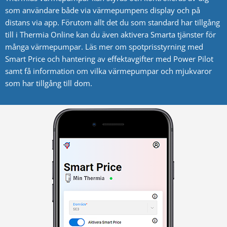
som användare både via värmepumpens display och på
distans via app. Förutom allt det du som standard har tillgång
till i Thermia Online kan du även aktivera Smarta tjänster för
många värmepumpar. Läs mer om spotprisstyrning med
Smart Price och hantering av effektavgifter med Power Pilot
samt få information om vilka värmepumpar och mjukvaror
som har tillgång till dom.