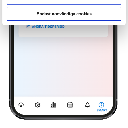
Endast nödvändiga cookies