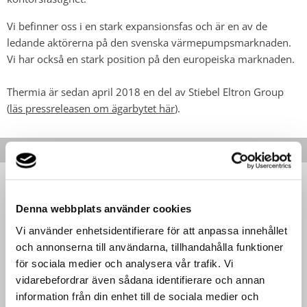
Vi befinner oss i en stark expansionsfas och är en av de
ledande aktörerna på den svenska värmepumpsmarknaden.
Vi har också en stark position på den europeiska marknaden.
Thermia är sedan april 2018 en del av Stiebel Eltron Group
(
läs pressreleasen om ägarbytet här
).
INNEHÅLL
Denna webbplats använder cookies
Kontakt
Vi använder enhetsidentifierare för att anpassa innehållet
och annonserna till användarna, tillhandahålla funktioner
för sociala medier och analysera vår trafik. Vi
vidarebefordrar även sådana identifierare och annan
information från din enhet till de sociala medier och