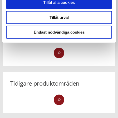
Tillåt alla cookies
Tillåt urval
Endast nödvändiga cookies
Forskning och utveckling
Tidigare produktområden