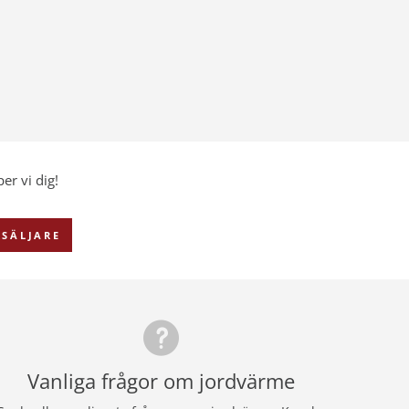
er vi dig!
SÄLJARE
Vanliga frågor om jordvärme