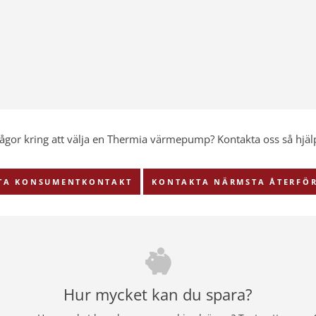
rågor kring att välja en Thermia värmepump?
Kontakta oss så hjälp
TA KONSUMENTKONTAKT
KONTAKTA NÄRMSTA ÅTERFÖR
Hur mycket kan du spara?