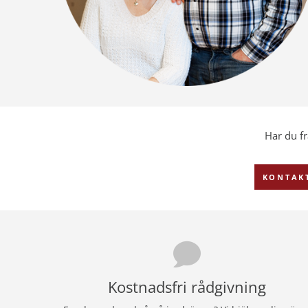
Har du f
KONTAK
Kostnadsfri rådgivning