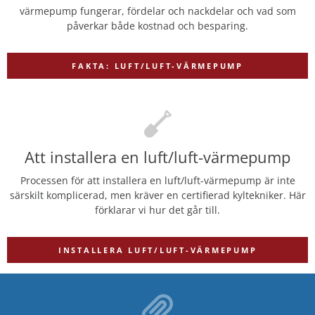
värmepump fungerar, fördelar och nackdelar och vad som
påverkar både kostnad och besparing.
FAKTA: LUFT/LUFT-VÄRMEPUMP
Att installera en luft/luft-värmepump
Processen för att installera en luft/luft-värmepump är inte
särskilt komplicerad, men kräver en certifierad kyltekniker. Här
förklarar vi hur det går till.
INSTALLERA LUFT/LUFT-VÄRMEPUMP