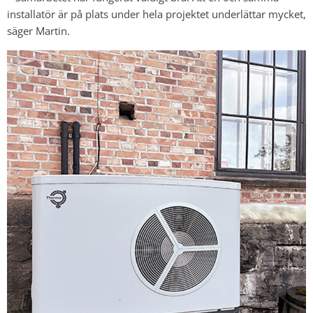
installatör är på plats under hela projektet underlättar mycket,
säger Martin.