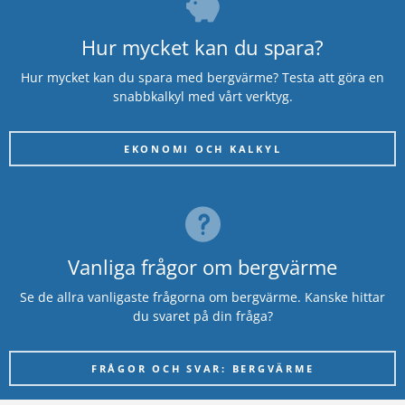
Hur mycket kan du spara?
Hur mycket kan du spara med bergvärme? Testa att göra en
snabbkalkyl med vårt verktyg.
EKONOMI OCH KALKYL
Vanliga frågor om bergvärme
Se de allra vanligaste frågorna om bergvärme. Kanske hittar
du svaret på din fråga?
FRÅGOR OCH SVAR: BERGVÄRME