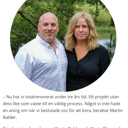
– Nu har vi totalrenoverat under tre års tid. Ett projekt utan
dess like som växte till en väldig process. Något vi inte hade
en aning om när vi beslutade oss för att köra, berättar Martin
Balder.