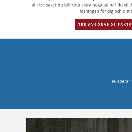
allt tre saker du bör titta extra noga på när du vi
lösningen för dig och ditt 
TRE AVGÖRANDE FAKT
Funderar 