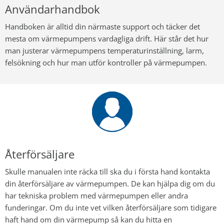
Användarhandbok
Handboken är alltid din närmaste support och täcker det
mesta om värmepumpens vardagliga drift. Här står det hur
man justerar värmepumpens temperaturinställning, larm,
felsökning och hur man utför kontroller på värmepumpen.
Återförsäljare
Skulle manualen inte räcka till ska du i första hand kontakta
din återförsäljare av värmepumpen. De kan hjälpa dig om du
har tekniska problem med värmepumpen eller andra
funderingar. Om du inte vet vilken återförsäljare som tidigare
haft hand om din värmepump så kan du hitta en