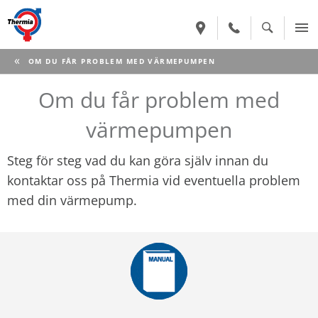
CURRENT:
OM DU FÅR PROBLEM MED VÄRMEPUMPEN
Om du får problem med
värmepumpen
Steg för steg vad du kan göra själv innan du
kontaktar oss på Thermia vid eventuella problem
med din värmepump.