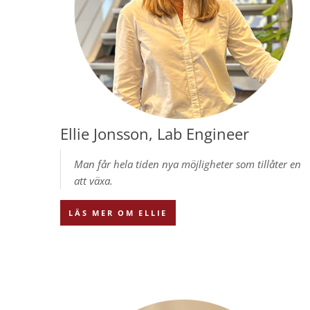
Ellie Jonsson, Lab Engineer
Man får hela tiden nya möjligheter som tillåter en
att växa.
LÄS MER OM ELLIE