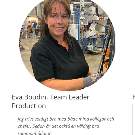
Eva Boudin, Team Leader
Production
Jag trivs väldigt bra med både mina kollegor och
chefer. Sedan är det också en väldigt bra
sammanhållning.