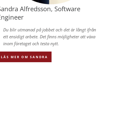
Sandra Alfredsson, Software
Engineer
Du blir utmanad på jobbet och det är långt ifrån
ett ensidigt arbete. Det finns möjligheter att växa
inom företaget och testa nytt.
LÄS MER OM SANDRA