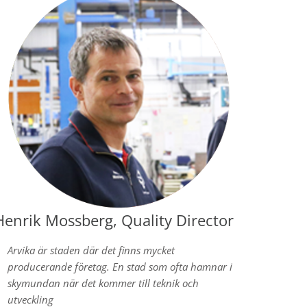
Henrik Mossberg, Quality Director
Arvika är staden där det finns mycket
producerande företag. En stad som ofta hamnar i
skymundan när det kommer till teknik och
utveckling