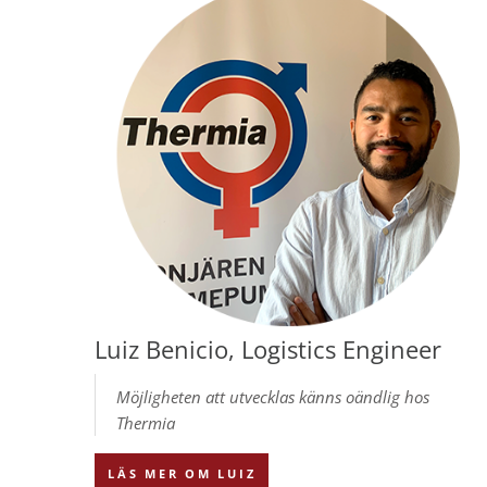
Luiz Benicio, Logistics Engineer
Möjligheten att utvecklas känns oändlig hos
Thermia
LÄS MER OM LUIZ