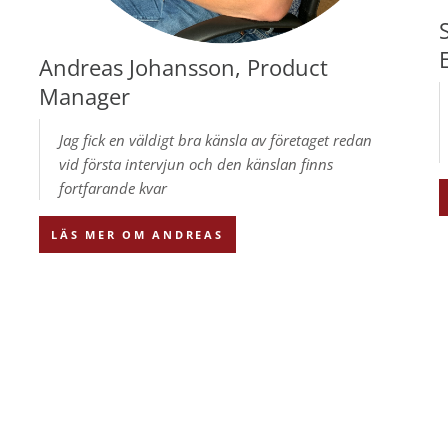
Andreas Johansson, Product
Manager
Jag fick en väldigt bra känsla av företaget redan
vid första intervjun och den känslan finns
fortfarande kvar
LÄS MER OM ANDREAS