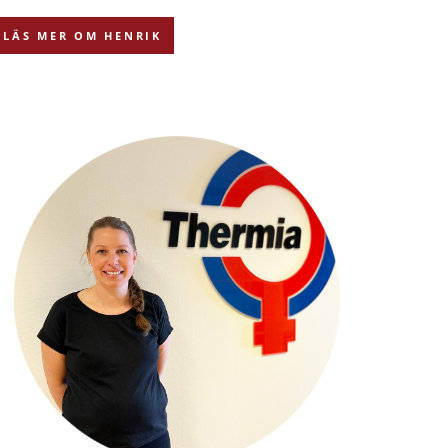
LÄS MER OM HENRIK