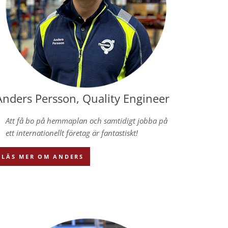
Anders Persson, Quality Engineer
Att få bo på hemmaplan och samtidigt jobba på
ett internationellt företag är fantastiskt!
LÄS MER OM ANDERS