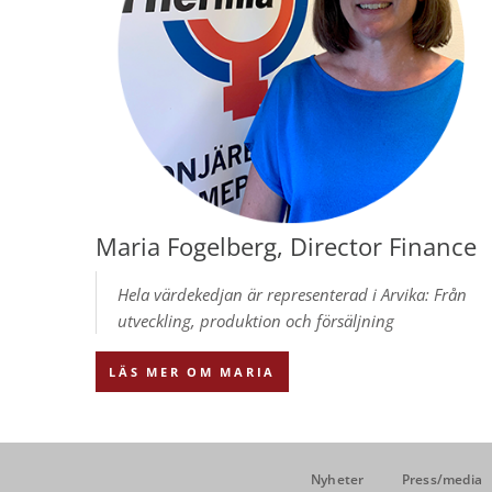
Maria Fogelberg, Director Finance
Hela värdekedjan är representerad i Arvika: Från
utveckling, produktion och försäljning
LÄS MER OM MARIA
Nyheter
Press/media