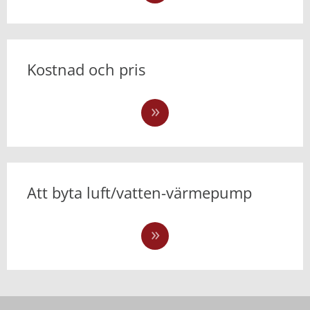
Kostnad och pris
Att byta luft/vatten-värmepump