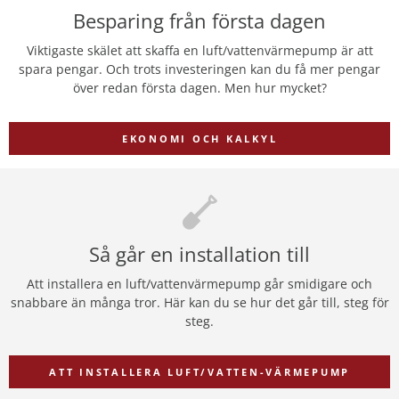
Besparing från första dagen
Viktigaste skälet att skaffa en luft/vattenvärmepump är att
spara pengar. Och trots investeringen kan du få mer pengar
över redan första dagen. Men hur mycket?
EKONOMI OCH KALKYL
Så går en installation till
Att installera en luft/vattenvärmepump går smidigare och
snabbare än många tror. Här kan du se hur det går till, steg för
steg.
ATT INSTALLERA LUFT/VATTEN-VÄRMEPUMP