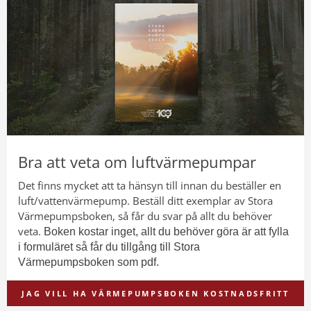
Bra att veta om luftvärmepumpar
Det finns mycket att ta hänsyn till innan du beställer en
luft/vattenvärmepump. Beställ ditt exemplar av Stora
Värmepumpsboken, så får du svar på allt du behöver
veta.
Boken kostar inget, allt du behöver göra är att fylla
i formuläret så får du tillgång till Stora
Värmepumpsboken som pdf.
JAG VILL HA VÄRMEPUMPSBOKEN KOSTNADSFRITT