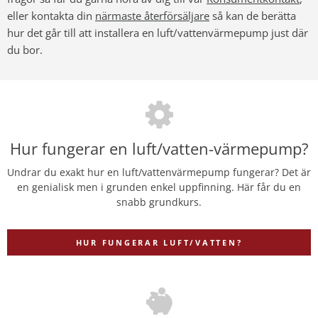
eller kontakta din
närmaste återförsäljare
så kan de berätta
hur det går till att installera en luft/vattenvärmepump just där
du bor.
Hur fungerar en luft/vatten-värmepump?
Undrar du exakt hur en luft/vattenvärmepump fungerar? Det är
en genialisk men i grunden enkel uppfinning. Här får du en
snabb grundkurs.
HUR FUNGERAR LUFT/VATTEN?