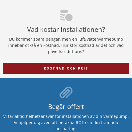
Vad kostar installationen?
Du kommer spara pengar, men en luft/vattenvärmepump
innebär också en kostnad. Hur stor kostnad är det och vad
påverkar ditt pris?
KOSTNAD OCH PRIS
Begär offert
Vi tar alltid helhetsansvar för installationen av din värmepump.
Vi hjälper dig även att beräkna ROT och din framtida
besparing.