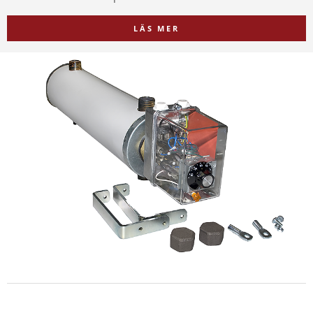
LÄS MER