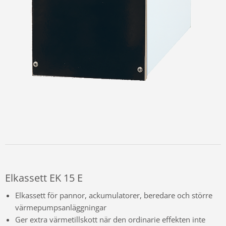
Elkassett EK 15 E
Elkassett för pannor, ackumulatorer, beredare och större
värmepumpsanläggningar
Ger extra värmetillskott när den ordinarie effekten inte