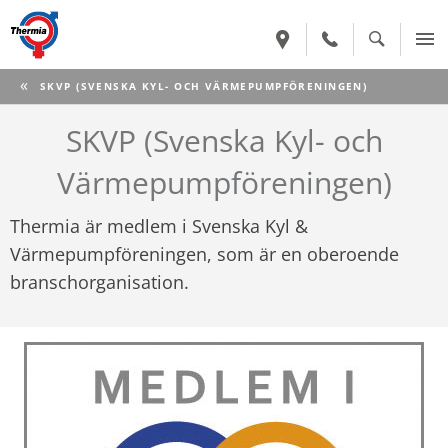
CURRENT:
SKVP (SVENSKA KYL- OCH VÄRMEPUMPFÖRENINGEN)
SKVP (Svenska Kyl- och
Värmepumpföreningen)
Thermia är medlem i Svenska Kyl &
Värmepumpföreningen, som är en oberoende
branschorganisation.