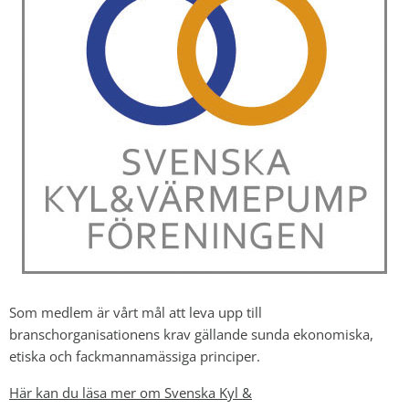
Som medlem är vårt mål att leva upp till
branschorganisationens krav gällande sunda ekonomiska,
etiska och fackmannamässiga principer.
Här kan du läsa mer om Svenska Kyl &