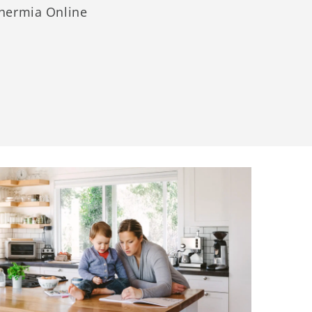
 Thermia Online