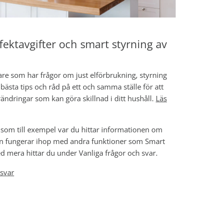
fektavgifter och smart styrning av
 som har frågor om just elförbrukning, styrning
 bästa tips och råd på ett och samma ställe för att
rändringar som kan göra skillnad i ditt hushåll.
Läs
 som till exempel var du hittar informationen om
sten fungerar ihop med andra funktioner som Smart
d mera hittar du under Vanliga frågor och svar.
 svar