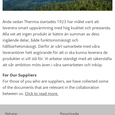
Ända sedan Thermia startades 1923 har målet varit att
leverera smart uppvärmning med hög kvalitet och prestanda.
Alla vet att ingen produkt är bättre än summan av dess
ingående delar, både funktionsmässigt och
hållbarhetsmässigt. Därför är vårt samarbete med våra
leverantörer helt avgörande för att vi ska kunna leverera de
produkter vi vill stå för. Vi arbetar ständigt med att säkerställa
att vår ambition möts även i våra samarbeten och inköp.
For Our Suppliers
For those of you who are suppliers, we have collected some
of the documents that are relevant in the collaboration
between us.
Click to read more.
Nyheter
Press/media