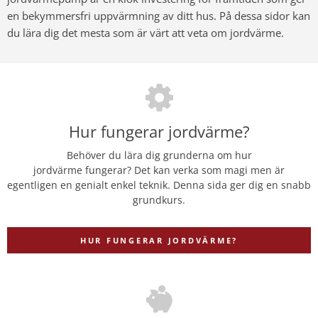
en bekymmersfri uppvärmning av ditt hus. På dessa sidor kan
du lära dig det mesta som är värt att veta om jordvärme.
Hur fungerar jordvärme?
Behöver du lära dig grunderna om hur
jordvärme fungerar? Det kan verka som magi men är
egentligen en genialt enkel teknik. Denna sida ger dig en snabb
grundkurs.
HUR FUNGERAR JORDVÄRME?