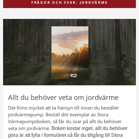
FRÅGOR OCH SVAR: JORDVÄRME
Allt du behöver veta om jordvärme
Det finns mycket att ta hänsyn till innan du beställer
jordvärmepump. Beställ ditt exemplar av Stora
Värmepumpsboken, så får du svar på allt du behöver
veta om jordvärme.
Boken kostar inget, allt du behöver
göra är att fylla i formuläret så får du tillgång till Stora