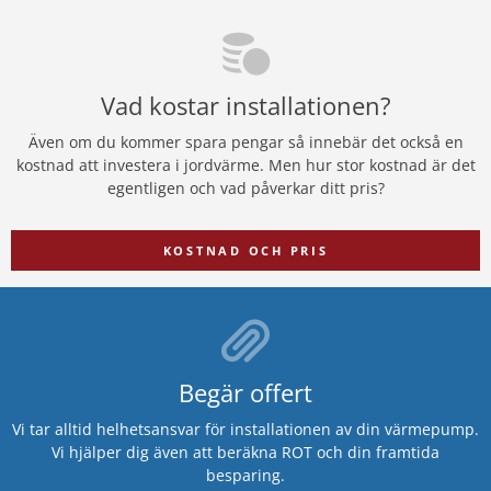
Vad kostar installationen?
Även om du kommer spara pengar så innebär det också en
kostnad att investera i jordvärme. Men hur stor kostnad är det
egentligen och vad påverkar ditt pris?
KOSTNAD OCH PRIS
Begär offert
Vi tar alltid helhetsansvar för installationen av din värmepump.
Vi hjälper dig även att beräkna ROT och din framtida
besparing.