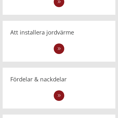
Att installera jordvärme
Fördelar & nackdelar