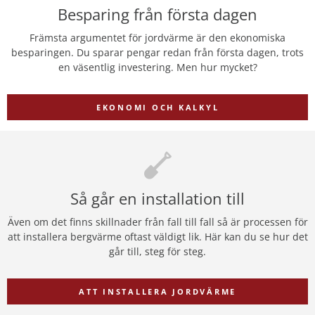
Besparing från första dagen
Främsta argumentet för jordvärme är den ekonomiska
besparingen. Du sparar pengar redan från första dagen, trots
en väsentlig investering. Men hur mycket?
EKONOMI OCH KALKYL
Så går en installation till
Även om det finns skillnader från fall till fall så är processen för
att installera bergvärme oftast väldigt lik. Här kan du se hur det
går till, steg för steg.
ATT INSTALLERA JORDVÄRME