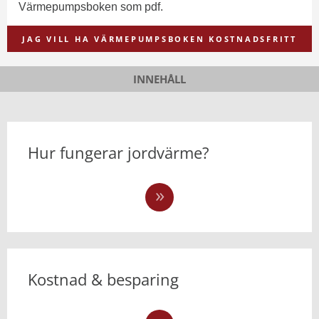
Värmepumpsboken som pdf.
JAG VILL HA VÄRMEPUMPSBOKEN KOSTNADSFRITT
INNEHÅLL
Hur fungerar jordvärme?
Kostnad & besparing