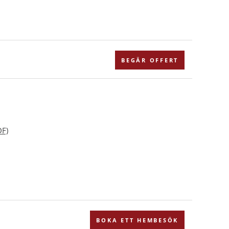
BEGÄR OFFERT
DF)
BOKA ETT HEMBESÖK