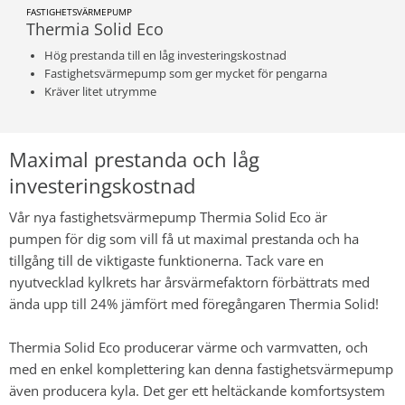
FASTIGHETSVÄRMEPUMP
Thermia Solid Eco
Hög prestanda till en låg investeringskostnad
Fastighetsvärmepump som ger mycket för pengarna
Kräver litet utrymme
Maximal prestanda och låg
investeringskostnad
Vår nya fastighetsvärmepump Thermia Solid Eco är
pumpen för dig som vill få ut maximal prestanda och ha
tillgång till de viktigaste funktionerna. Tack vare en
nyutvecklad kylkrets har årsvärmefaktorn förbättrats med
ända upp till 24% jämfört med föregångaren Thermia Solid!
Thermia Solid Eco producerar värme och varmvatten, och
med en enkel komplettering kan denna fastighetsvärmepump
även producera kyla. Det ger ett heltäckande komfortsystem