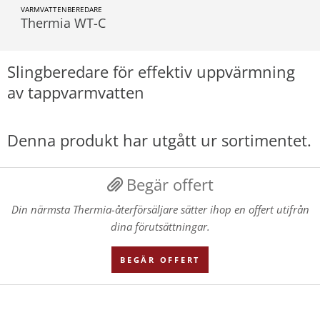
VARMVATTENBEREDARE
Thermia WT-C
Slingberedare för effektiv uppvärmning
av tappvarmvatten
Denna produkt har utgått ur sortimentet.
Begär offert
Din närmsta Thermia-återförsäljare sätter ihop en offert utifrån
dina förutsättningar.
BEGÄR OFFERT