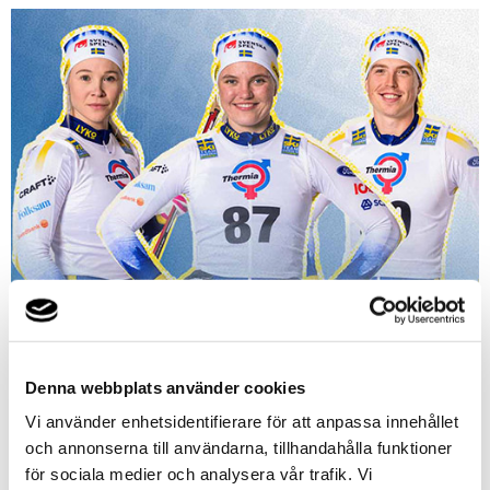
Denna webbplats använder cookies
Vi använder enhetsidentifierare för att anpassa innehållet
och annonserna till användarna, tillhandahålla funktioner
för sociala medier och analysera vår trafik. Vi