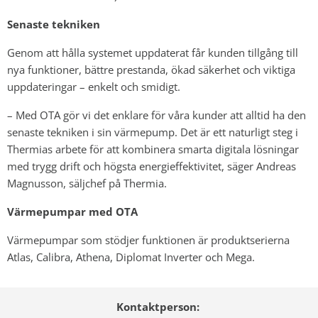
Senaste tekniken
Genom att hålla systemet uppdaterat får kunden tillgång till
nya funktioner, bättre prestanda, ökad säkerhet och viktiga
uppdateringar – enkelt och smidigt.
– Med OTA gör vi det enklare för våra kunder att alltid ha den
senaste tekniken i sin värmepump. Det är ett naturligt steg i
Thermias arbete för att kombinera smarta digitala lösningar
med trygg drift och högsta energieffektivitet, säger Andreas
Magnusson, säljchef på Thermia.
Värmepumpar med OTA
Värmepumpar som stödjer funktionen är produktserierna
Atlas, Calibra,
Athena, Diplomat
Inverter
och Mega.
Kontaktperson: