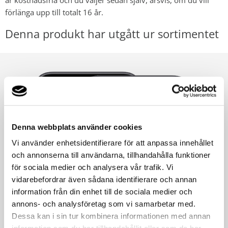
är kostnadsfria och du väljer sedan själv, årsvis, om du vill
förlänga upp till totalt 16 år.
Denna produkt har utgått ur sortimentet
Denna webbplats använder cookies
Vi använder enhetsidentifierare för att anpassa innehållet
och annonserna till användarna, tillhandahålla funktioner
för sociala medier och analysera vår trafik. Vi
vidarebefordrar även sådana identifierare och annan
information från din enhet till de sociala medier och
annons- och analysföretag som vi samarbetar med.
Dessa kan i sin tur kombinera informationen med annan