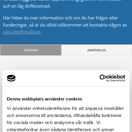
och en låg driftkostnad.
Här hittar du mer information och om du har frågor eller
funderingar, så är du alltid välkommen att kontakta någon av
våra återförsäljare
.
ÖVERSIKT
JÄMFÖRELSE
Denna webbplats använder cookies
Vi använder enhetsidentifierare för att anpassa innehållet
och annonserna till användarna, tillhandahålla funktioner
för sociala medier och analysera vår trafik. Vi
vidarebefordrar även sådana identifierare och annan