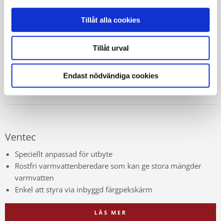
Tillåt alla cookies
Tillåt urval
Endast nödvändiga cookies
Ventec
Speciellt anpassad för utbyte
Rostfri varmvattenberedare som kan ge stora mängder
varmvatten
Enkel att styra via inbyggd färgpekskärm
LÄS MER